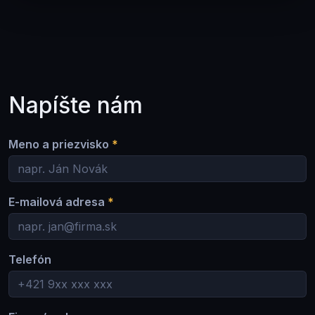
Napíšte nám
Meno a priezvisko
*
E-mailová adresa
*
Telefón