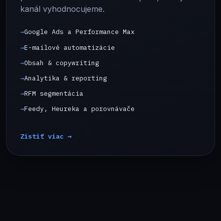
kanál vyhodnocujeme.
Google Ads a Performance Max
E-mailové automatizácie
Obsah & copywriting
Analytika & reporting
RFM segmentácia
Feedy, Heureka a porovnávače
Zistiť viac →