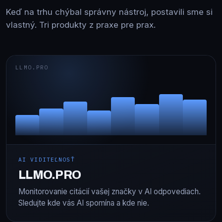
Keď na trhu chýbal správny nástroj, postavili sme si
vlastný. Tri produkty z praxe pre prax.
LLMO.PRO
AI VIDITEĽNOSŤ
LLMO.PRO
Monitorovanie citácií vašej značky v AI odpovediach.
Sledujte kde vás AI spomína a kde nie.