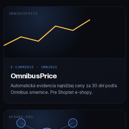
OMNIBUSPRICE
E-COMMERCE · OMNIBUS
OmnibusPrice
Automatická evidencia najnižšej ceny za 30 dní podľa
Omnibus smernice. Pre Shoptet e-shopy.
UPRANK.PRO